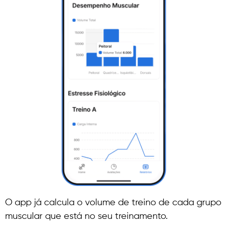
O app já calcula o volume de treino de cada grupo
muscular que está no seu treinamento.