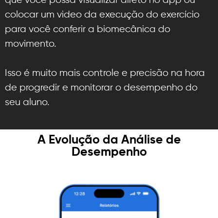
que você possa visualizar direto no app ou
colocar um video da execução do exercício
para você conferir a biomecânica do
movimento.
Isso é muito mais controle e precisão na hora
de progredir e monitorar o desempenho do
seu aluno.
A Evolução da Análise de
Desempenho