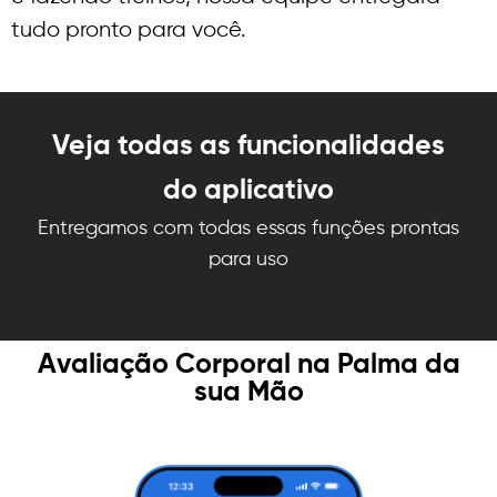
tudo pronto para você.
Veja todas as funcionalidades
do aplicativo
Entregamos com todas essas funções prontas
para uso
Avaliação Corporal na Palma da
sua Mão