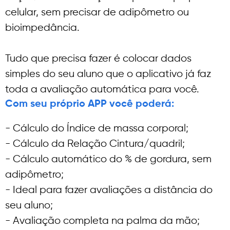
celular, sem precisar de adipômetro ou
bioimpedância.
Tudo que precisa fazer é colocar dados
simples do seu aluno que o aplicativo já faz
toda a avaliação automática para você.
Com seu próprio APP você poderá:
- Cálculo do Índice de massa corporal;
- Cálculo da Relação Cintura/quadril;
- Cálculo automático do % de gordura, sem
adipômetro;
- Ideal para fazer avaliações a distância do
seu aluno;
- Avaliação completa na palma da mão;