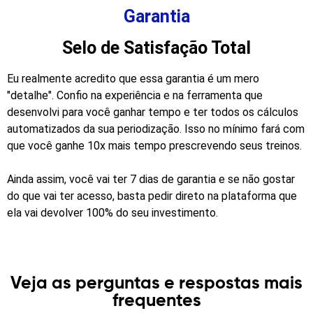
Garantia
Selo de Satisfação Total
Eu realmente acredito que essa garantia é um mero
"detalhe". Confio na experiência e na ferramenta que
desenvolvi para você ganhar tempo e ter todos os cálculos
automatizados da sua periodização. Isso no mínimo fará com
que você ganhe 10x mais tempo prescrevendo seus treinos.
Ainda assim, você vai ter 7 dias de garantia e se não gostar
do que vai ter acesso, basta pedir direto na plataforma que
ela vai devolver 100% do seu investimento.
Veja as perguntas e respostas mais
frequentes