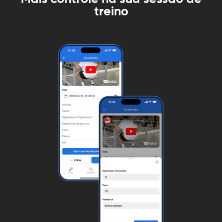
treino