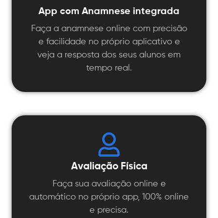
App com Anamnese integrada
Faça a anamnese online com precisão
e facilidade no próprio aplicativo e
veja a resposta dos seus alunos em
tempo real.
Avaliação Física
Faça sua avaliação online e
automático no próprio app, 100% online
e precisa.