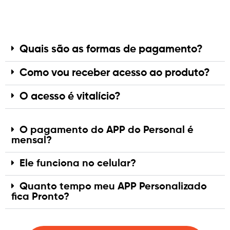
Quais são as formas de pagamento?
Como vou receber acesso ao produto?
O acesso é vitalício?
O pagamento do APP do Personal é
mensal?
Ele funciona no celular?
Quanto tempo meu APP Personalizado
fica Pronto?