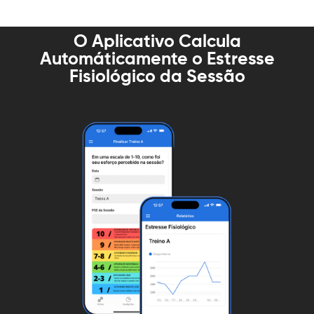
O Aplicativo Calcula
Automáticamente o Estresse
Fisiológico da Sessão