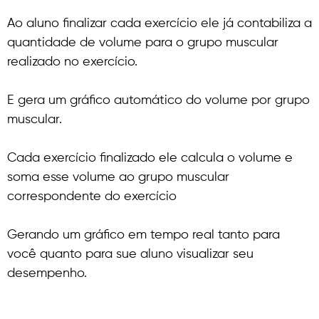
Ao aluno finalizar cada exercício ele já contabiliza a
quantidade de volume para o grupo muscular
realizado no exercício.
E gera um gráfico automático do volume por grupo
muscular.
Cada exercício finalizado ele calcula o volume e
soma esse volume ao grupo muscular
correspondente do exercício
Gerando um gráfico em tempo real tanto para
você quanto para sue aluno visualizar seu
desempenho.