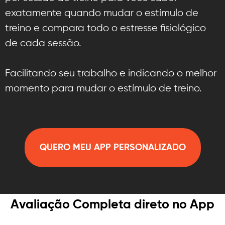
exatamente quando mudar o estímulo de
treino e compara todo o estresse fisiológico
de cada sessão.
Facilitando seu trabalho e indicando o melhor
momento para mudar o estímulo de treino.
QUERO MEU APP PERSONALIZADO
Avaliação Completa direto no App