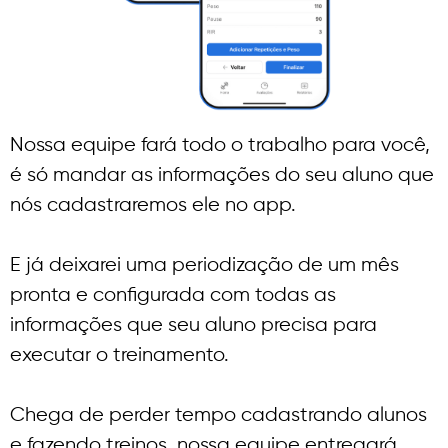
Nossa equipe fará todo o trabalho para você,
é só mandar as informações do seu aluno que
nós cadastraremos ele no app.
E já deixarei uma periodização de um mês
pronta e configurada com todas as
informações que seu aluno precisa para
executar o treinamento.
Chega de perder tempo cadastrando alunos
e fazendo treinos, nossa equipe entregará