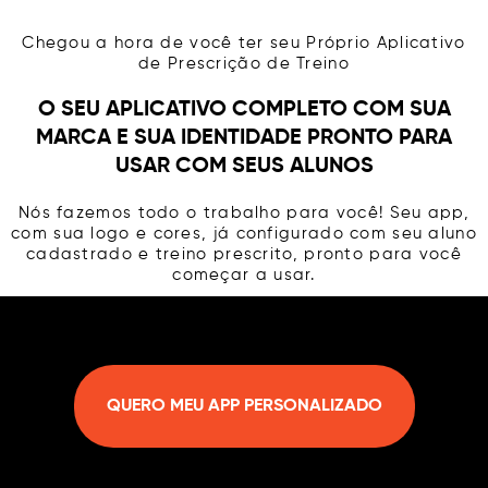
Chegou a hora de você ter seu Próprio Aplicativo
de Prescrição de Treino
O SEU APLICATIVO COMPLETO COM SUA
MARCA E SUA IDENTIDADE PRONTO PARA
USAR COM SEUS ALUNOS
Nós fazemos todo o trabalho para você! Seu app,
com sua logo e cores, já configurado com seu aluno
cadastrado e treino prescrito, pronto para você
começar a usar.
QUERO MEU APP PERSONALIZADO