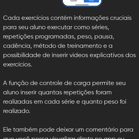
Cada exercícios contém informações cruciais
para seu aluno executar como séries,
repetições programadas, peso, pausa,
cadência, método de treinamento e a
possibilidade de inserir videos explicativos dos
exercícios.
A função de controle de carga permite seu
aluno inserir quantas repetições foram
realizadas em cada série e quanto peso foi
realizado.
Ele também pode deixar um comentário para