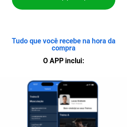
Tudo que você recebe na hora da
compra
O APP inclui: