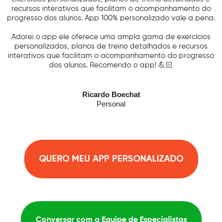
recursos interativos que facilitam o acompanhamento do
progresso dos alunos. App 100% personalizado vale a pena.
Adorei o app ele oferece uma ampla gama de exercícios
personalizados, planos de treino detalhados e recursos
interativos que facilitam o acompanhamento do progresso
dos alunos. Recomendo o app! 💪🏻
Ricardo Boechat
Personal
QUERO MEU APP PERSONALIZADO
Conversar com a Equipe de Especialistas