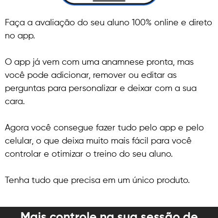
Faça a avaliação do seu aluno 100% online e direto
no app.
O app já vem com uma anamnese pronta, mas
você pode adicionar, remover ou editar as
perguntas para personalizar e deixar com a sua
cara.
Agora você consegue fazer tudo pelo app e pelo
celular, o que deixa muito mais fácil para você
controlar e otimizar o treino do seu aluno.
Tenha tudo que precisa em um único produto.
Mais controle na sua sessão de