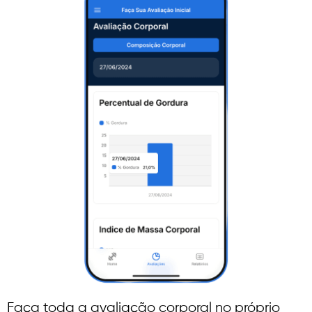
Faça toda a avaliação corporal no próprio