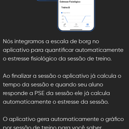
Nós integramos a escala de borg no
aplicativo para quantificar automaticamente
o estresse fisiológico da sessão de treino.
Ao finalizar a sessão o aplicativo já calcula o
tempo da sessão e quando seu aluno
responde a PSE da sessão ele já calcula
automaticamente o estresse da sessão.
O aplicativo gera automaticamente o gráfico
por sessão de treino para você saber