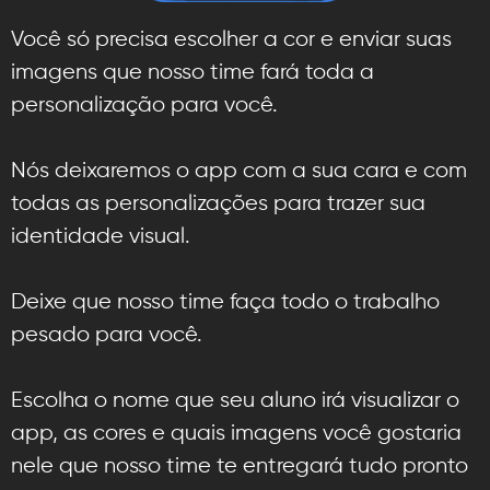
Você só precisa escolher a cor e enviar suas
imagens que nosso time fará toda a
personalização para você.
Nós deixaremos o app com a sua cara e com
todas as personalizações para trazer sua
identidade visual.
Deixe que nosso time faça todo o trabalho
pesado para você.
Escolha o nome que seu aluno irá visualizar o
app, as cores e quais imagens você gostaria
nele que nosso time te entregará tudo pronto