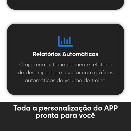
Relatórios Automáticos
O app cria automaticamente relatório
de desempenho muscular com gráficos
automáticos de volume de treino.
Toda a personalização do APP
pronta para você