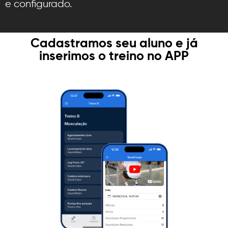
e configurado.
Cadastramos seu aluno e já
inserimos o treino no APP