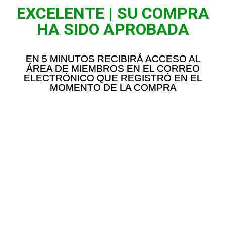
EXCELENTE | SU COMPRA
HA SIDO APROBADA
EN 5 MINUTOS RECIBIRÁ ACCESO AL
ÁREA DE MIEMBROS EN EL CORREO
ELECTRÓNICO QUE REGISTRÓ EN EL
MOMENTO DE LA COMPRA