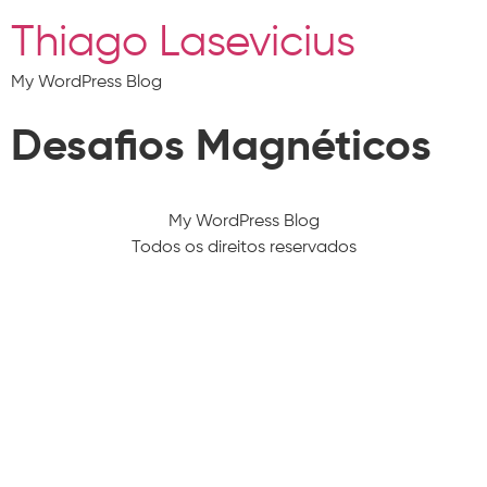
Thiago Lasevicius
My WordPress Blog
Desafios Magnéticos
My WordPress Blog
Todos os direitos reservados