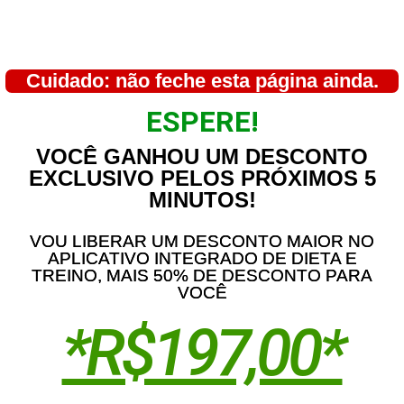
Cuidado: não feche esta página ainda.​
ESPERE!
VOCÊ GANHOU UM DESCONTO
EXCLUSIVO PELOS PRÓXIMOS 5
MINUTOS!​
VOU LIBERAR UM DESCONTO MAIOR NO
APLICATIVO INTEGRADO DE DIETA E
TREINO, MAIS 50% DE DESCONTO PARA
VOCÊ
*R$197,00*