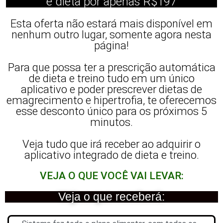
e dieta por apenas R$197
Esta oferta não estará mais disponível em
nenhum outro lugar, somente agora nesta
página!
Para que possa ter a prescrição automática
de dieta e treino tudo em um único
aplicativo e poder prescrever dietas de
emagrecimento e hipertrofia, te oferecemos
esse desconto único para os próximos 5
minutos.
Veja tudo que irá receber ao adquirir o
aplicativo integrado de dieta e treino.
VEJA O QUE VOCÊ VAI LEVAR:
Veja o que receberá: