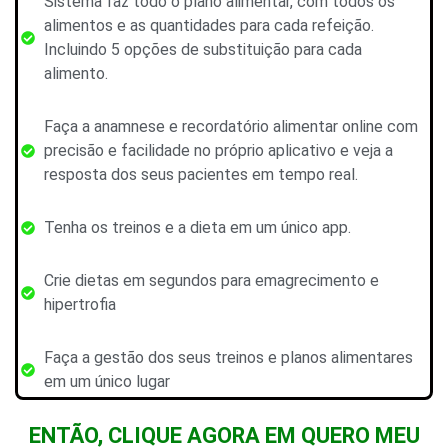
Sistema faz todo o plano alimentar, com todos os
alimentos e as quantidades para cada refeição.
Incluindo 5 opções de substituição para cada
alimento.
Faça a anamnese e recordatório alimentar online com
precisão e facilidade no próprio aplicativo e veja a
resposta dos seus pacientes em tempo real.
Tenha os treinos e a dieta em um único app.
Crie dietas em segundos para emagrecimento e
hipertrofia
Faça a gestão dos seus treinos e planos alimentares
em um único lugar
ENTÃO, CLIQUE AGORA EM QUERO MEU