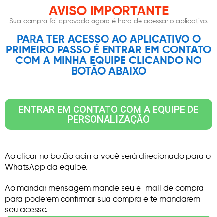
AVISO IMPORTANTE
Sua compra foi aprovado agora é hora de acessar o aplicativo.
PARA TER ACESSO AO APLICATIVO O
PRIMEIRO PASSO É ENTRAR EM CONTATO
COM A MINHA EQUIPE CLICANDO NO
BOTÃO ABAIXO
ENTRAR EM CONTATO COM A EQUIPE DE
PERSONALIZAÇÃO
Ao clicar no botão acima você será direcionado para o
WhatsApp da equipe.
Ao mandar mensagem mande seu e-mail de compra
para poderem confirmar sua compra e te mandarem
seu acesso.