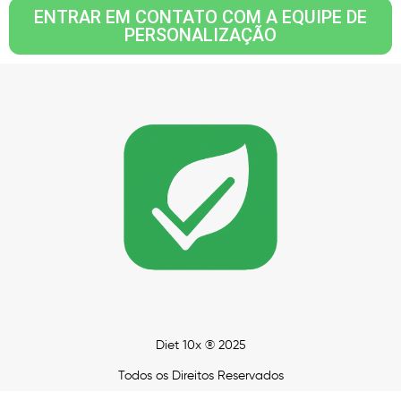
ENTRAR EM CONTATO COM A EQUIPE DE
PERSONALIZAÇÃO
Diet 10x ® 2025
Todos os Direitos Reservados