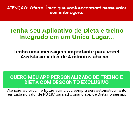
ATENÇÃO: Oferta Única que você encontrará nesse valor
somente agora.​
Tenha seu Aplicativo de Dieta e treino
Integrado em um Único Lugar...​
Tenho uma mensagem importante para você!
Assista ao vídeo de 4 minutos abaixo...
QUERO MEU APP PERSONALIZADO DE TREINO E
DIETA COM DESCONTO EXCLUSIVO
Atenção: ao clicar no botão acima sua compra será automaticamente
realizada no valor de R$ 297 para adicionar o app de Dieta no seu app