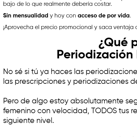
bajo de lo que realmente debería costar.
Sin mensualidad
y hoy con
acceso de por vida
.
¡Aprovecha el precio promocional y saca ventaja
¿Qué p
Periodización
No sé si tú ya haces las periodizacio
las prescripciones y periodizaciones
Pero de algo estoy absolutamente segu
femenino con velocidad, TODOS tus r
siguiente nivel.