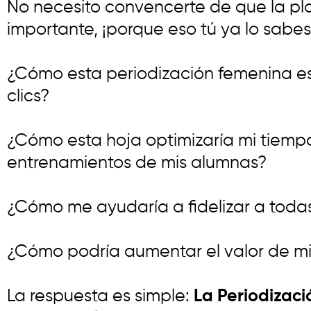
No necesito convencerte de que la pla
importante, ¡porque eso tú ya lo sab
¿Cómo esta periodización femenina e
clics?
¿Cómo esta hoja optimizaría mi tiempo 
entrenamientos de mis alumnas?
¿Cómo me ayudaría a fidelizar a toda
¿Cómo podría aumentar el valor de mi 
La respuesta es simple:
La Periodizaci