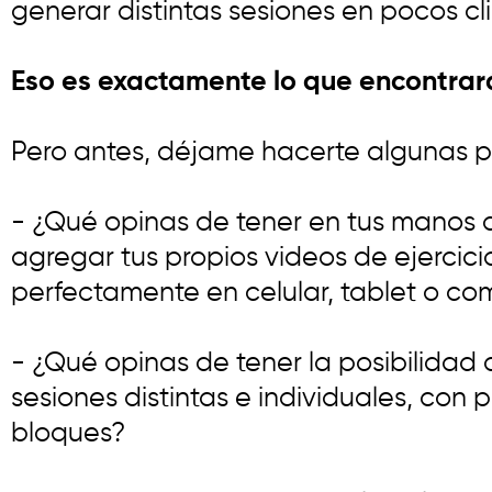
generar distintas sesiones en pocos cl
Eso es exactamente lo que encontrará
Pero antes, déjame hacerte algunas p
- ¿Qué opinas de tener en tus manos 
agregar tus propios videos de ejercic
perfectamente en celular, tablet o co
- ¿Qué opinas de tener la posibilidad
sesiones distintas e individuales, con p
bloques?