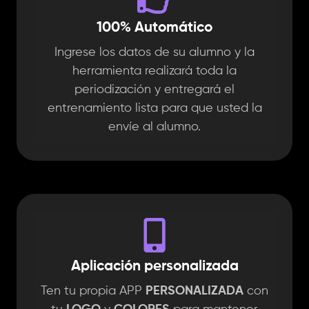
100% Automático
Ingrese los datos de su alumno y la
herramienta realizará toda la
periodización y entregará el
entrenamiento lista para que usted la
envíe al alumno.
Aplicación personalizada
Ten tu propia APP
PERSONALIZADA
con