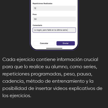
Cada ejercicio contiene información crucial
para que lo realice su alumno, como series,
repeticiones programadas, peso, pausa,
cadencia, método de entrenamiento y la
posibilidad de insertar videos explicativos de
los ejercicios.