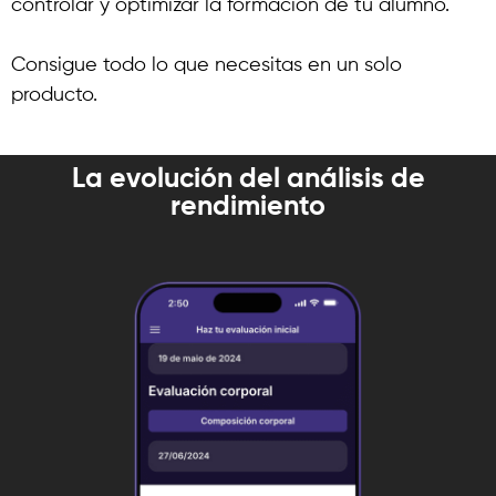
controlar y optimizar la formación de tu alumno.
Consigue todo lo que necesitas en un solo
producto.
La evolución del análisis de
rendimiento