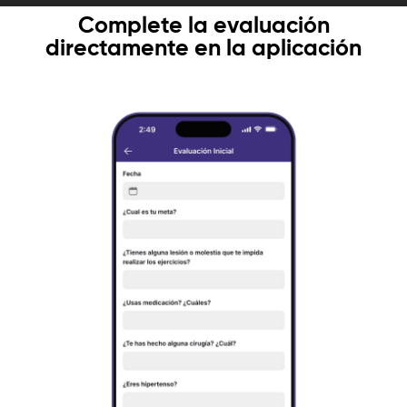
Complete la evaluación
directamente en la aplicación