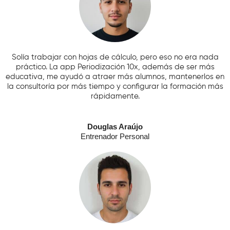
Solía ​​trabajar con hojas de cálculo, pero eso no era nada
práctico. La app Periodización 10x, además de ser más
educativa, me ayudó a atraer más alumnos, mantenerlos en
la consultoría por más tiempo y configurar la formación más
rápidamente.
Douglas Araújo
Entrenador Personal