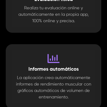
Realiza tu evaluación online y
automáticamente en la propia app,
100% online y precisa.
Informes automáticos
La aplicación crea automáticamente
informes de rendimiento muscular con
gráficos automáticos de volumen de
entrenamiento.