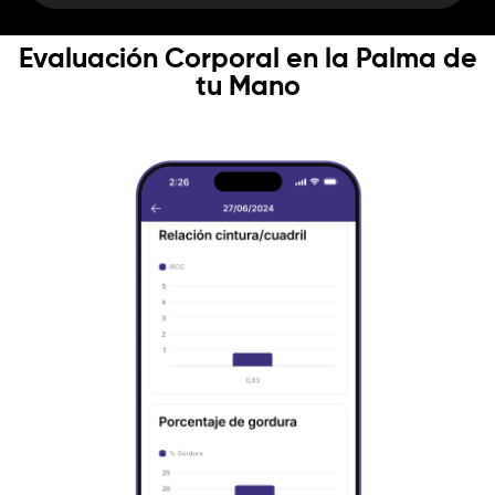
Evaluación Corporal en la Palma de
tu Mano