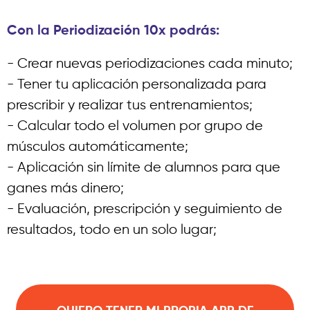
Con la Periodización 10x podrás:
- Crear nuevas periodizaciones cada minuto;
- Tener tu aplicación personalizada para
prescribir y realizar tus entrenamientos;
- Calcular todo el volumen por grupo de
músculos automáticamente;
- Aplicación sin límite de alumnos para que
ganes más dinero;
- Evaluación, prescripción y seguimiento de
resultados, todo en un solo lugar;