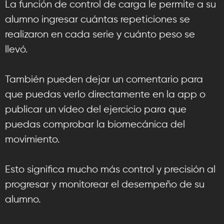
La función de control de carga le permite a su
alumno ingresar cuántas repeticiones se
realizaron en cada serie y cuánto peso se
llevó.
También pueden dejar un comentario para
que puedas verlo directamente en la app o
publicar un vídeo del ejercicio para que
puedas comprobar la biomecánica del
movimiento.
Esto significa mucho más control y precisión al
progresar y monitorear el desempeño de su
alumno.