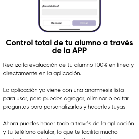
Control total de tu alumno a través
de la APP​
Realiza la evaluación de tu alumno 100% en línea y
directamente en la aplicación.
La aplicación ya viene con una anamnesis lista
para usar, pero puedes agregar, eliminar o editar
preguntas para personalizarlas y hacerlas tuyas.
Ahora puedes hacer todo a través de la aplicación
y tu teléfono celular, lo que te facilita mucho