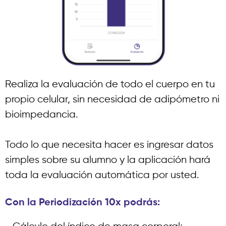
Realiza la evaluación de todo el cuerpo en tu
propio celular, sin necesidad de adipómetro ni
bioimpedancia.
Todo lo que necesita hacer es ingresar datos
simples sobre su alumno y la aplicación hará
toda la evaluación automática por usted.
Con la Periodización 10x podrás: