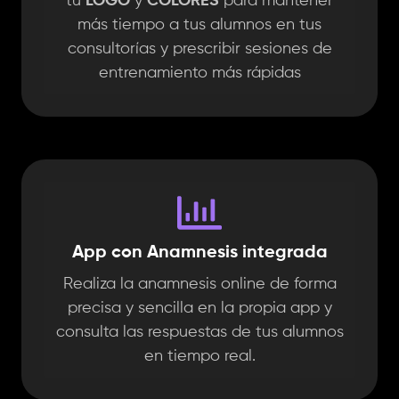
tu
LOGO
y
COLORES
para mantener
más tiempo a tus alumnos en tus
consultorías y prescribir sesiones de
entrenamiento más rápidas
App con Anamnesis integrada
Realiza la anamnesis online de forma
precisa y sencilla en la propia app y
consulta las respuestas de tus alumnos
en tiempo real.