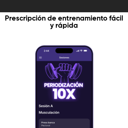
Prescripción de entrenamiento fácil
y rápida