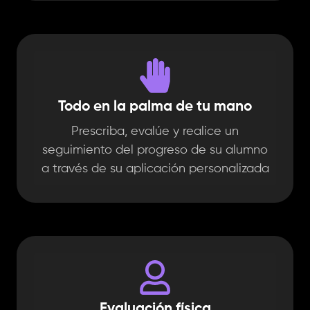
Todo en la palma de tu mano
Prescriba, evalúe y realice un
seguimiento del progreso de su alumno
a través de su aplicación personalizada
Evaluación física