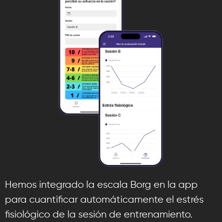
Hemos integrado la escala Borg en la app
para cuantificar automáticamente el estrés
fisiológico de la sesión de entrenamiento.