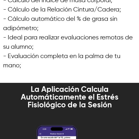
- Cálculo del índice de masa corporal;
- Cálculo de la Relación Cintura/Cadera;
- Cálculo automático del % de grasa sin
adipómetro;
- Ideal para realizar evaluaciones remotas de
su alumno;
- Evaluación completa en la palma de tu
mano;
La Aplicación Calcula
Automáticamente el Estrés
Fisiológico de la Sesión