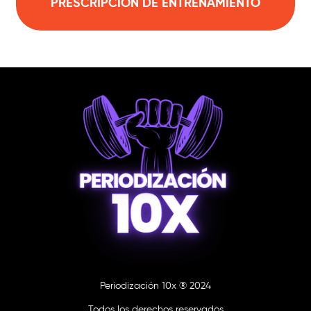
PRESCRIPCIÓN DE ENTRENAMIENTO
Periodización 10x ® 2024
Todos los derechos reservados