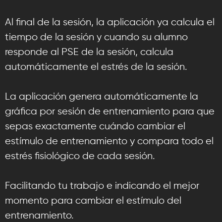
Al final de la sesión, la aplicación ya calcula el
tiempo de la sesión y cuando su alumno
responde al PSE de la sesión, calcula
automáticamente el estrés de la sesión.
La aplicación genera automáticamente la
gráfica por sesión de entrenamiento para que
sepas exactamente cuándo cambiar el
estímulo de entrenamiento y compara todo el
estrés fisiológico de cada sesión.
Facilitando tu trabajo e indicando el mejor
momento para cambiar el estímulo del
entrenamiento.