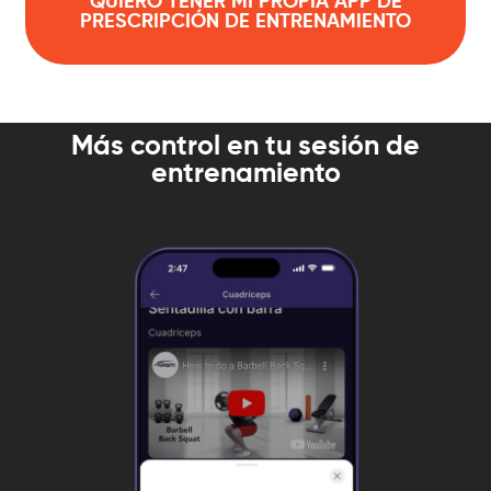
QUIERO TENER MI PROPIA APP DE
PRESCRIPCIÓN DE ENTRENAMIENTO
Más control en tu sesión de
entrenamiento