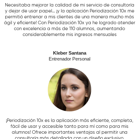
Necesitaba mejorar la calidad de mi servicio de consultoría
y dejar de usar papel... ¡y la aplicación Periodización 10x me
permitió entrenar a mis clientes de una manera mucho más
ágil y eficiente! Con Periodización 10x ya he logrado atender
con excelencia a más de 110 alumnos, aumentando
considerablemente mis ingresos mensuales
Kleber Santana
Entrenador Personal
¡Periodización 10x es la aplicación más eficiente, completa,
fácil de usar y accesible tanto para mí como para mis
alumnos! Ofrece importantes ventajas al permitir una
consultoría más detallada con un diseño exclusivo,