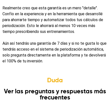
Realmente creo que esta garantía es un mero "detalle".
Confío en la experiencia y en la herramienta que desarrollé
para ahorrarte tiempo y automatizar todos tus cálculos de
periodización. Esto le ahorrará al menos 10 veces más
tiempo prescribiendo sus entrenamientos.
Aún así tendrás una garantía de 7 días y si no te gusta lo que
tendrás acceso en el sistema de periodización automática,
solo pregunta directamente en la plataforma y te devolverá
el 100% de tu inversión.
Duda
Ver las preguntas y respuestas más
frecuentes