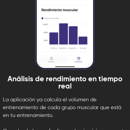
Análisis de rendimiento en tiempo
real
La aplicación ya calcula el volumen de
entrenamiento de cada grupo muscular que está
en tu entrenamiento.