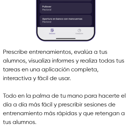
Prescribe entrenamientos, evalúa a tus
alumnos, visualiza informes y realiza todas tus
tareas en una aplicación completa,
interactiva y fácil de usar.
Todo en la palma de tu mano para hacerte el
día a día más fácil y prescribir sesiones de
entrenamiento más rápidas y que retengan a
tus alumnos.