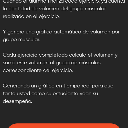
Cuando el alumno finaliza cada ejercicio, ya cuenta
la cantidad de volumen del grupo muscular
realizado en el ejercicio.
Y genera una gráfica automática de volumen por
grupo muscular.
Cada ejercicio completado calcula el volumen y
suma este volumen al grupo de músculos
correspondiente del ejercicio.
Generando un gráfico en tiempo real para que
tanto usted como su estudiante vean su
desempeño.