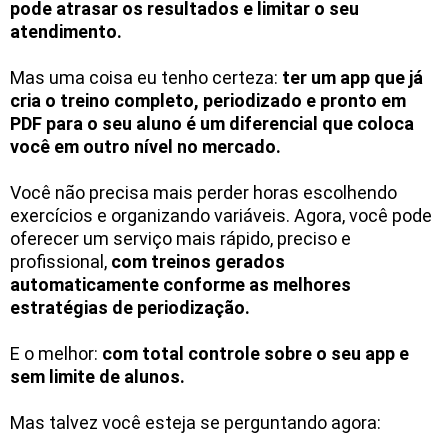
pode atrasar os resultados e limitar o seu
atendimento.
Mas uma coisa eu tenho certeza:
ter um app que já
cria o treino completo, periodizado e pronto em
PDF para o seu aluno é um diferencial que coloca
você em outro nível no mercado.
Você não precisa mais perder horas escolhendo
exercícios e organizando variáveis. Agora, você pode
oferecer um serviço mais rápido, preciso e
profissional,
com treinos gerados
automaticamente conforme as melhores
estratégias de periodização.
E o melhor:
com total controle sobre o seu app e
sem limite de alunos.
Mas talvez você esteja se perguntando agora: