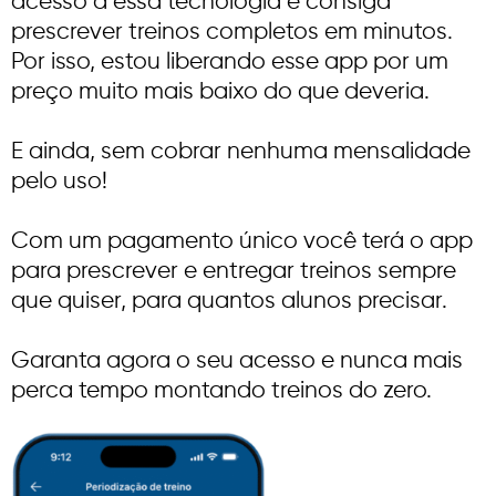
acesso a essa tecnologia e consiga
prescrever treinos completos em minutos.
Por isso, estou liberando esse app por um
preço muito mais baixo do que deveria.
E ainda, sem cobrar nenhuma mensalidade
pelo uso!
Com um pagamento único você terá o app
para prescrever e entregar treinos sempre
que quiser, para quantos alunos precisar.
Garanta agora o seu acesso e nunca mais
perca tempo montando treinos do zero.