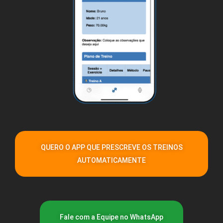
QUERO O APP QUE PRESCREVE OS TREINOS
AUTOMATICAMENTE
Fale com a Equipe no WhatsApp