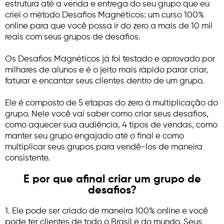
estrutura até a venda e entrega do seu grupo que eu
criei o método Desafios Magnéticos: um curso 100%
online para que você possa ir do zero a mais de 10 mil
reais com seus grupos de desafios.
Os Desafios Magnéticos já foi testado e aprovado por
milhares de alunos e é o jeito mais rápido parar criar,
faturar e encantar seus clientes dentro de um grupo.
Ele é composto de 5 etapas do zero à multiplicação do
grupo. Nele você vai saber como criar seus desafios,
como aquecer sua audiência, 4 tipos de vendas, como
manter seu grupo engajado até o final e como
multiplicar seus grupos para vendê-los de maneira
consistente.
E por que afinal criar um grupo de
desafios?
1. Ele pode ser criado de maneira 100% online e você
pode ter clientes de todo o Brasil e do mundo. Seus