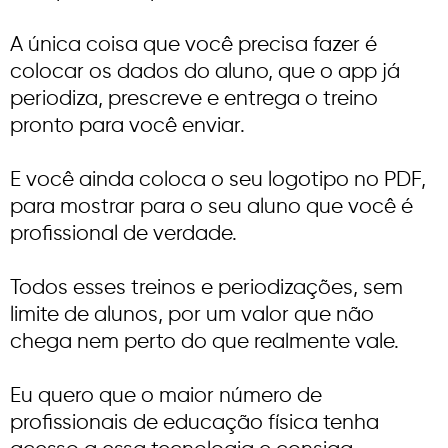
A única coisa que você precisa fazer é
colocar os dados do aluno, que o app já
periodiza, prescreve e entrega o treino
pronto para você enviar.
E você ainda coloca o seu logotipo no PDF,
para mostrar para o seu aluno que você é
profissional de verdade.
Todos esses treinos e periodizações, sem
limite de alunos, por um valor que não
chega nem perto do que realmente vale.
Eu quero que o maior número de
profissionais de educação física tenha