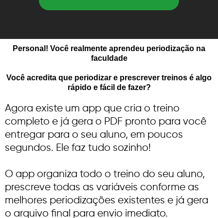
Personal! Você realmente aprendeu periodização na
faculdade
Você acredita que periodizar e prescrever treinos é algo
rápido e fácil de fazer?
Agora existe um app que cria o treino
completo e já gera o PDF pronto para você
entregar para o seu aluno, em poucos
segundos. Ele faz tudo sozinho!
O app organiza todo o treino do seu aluno,
prescreve todas as variáveis conforme as
melhores periodizações existentes e já gera
o arquivo final para envio imediato.