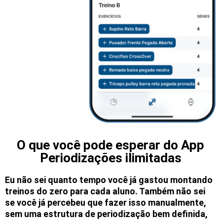
O que você pode esperar do App
Periodizações ilimitadas
Eu não sei quanto tempo você já gastou montando
treinos do zero para cada aluno. Também não sei
se você já percebeu que fazer isso manualmente,
sem uma estrutura de periodização bem definida,