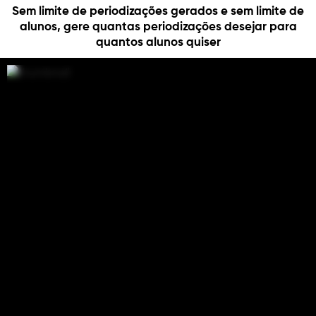
Sem limite de periodizações gerados e sem limite de
alunos, gere quantas periodizações desejar para
quantos alunos quiser