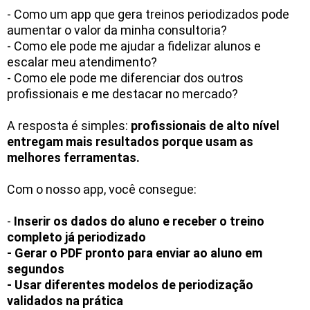
- Como um app que gera treinos periodizados pode
aumentar o valor da minha consultoria?
- Como ele pode me ajudar a fidelizar alunos e
escalar meu atendimento?
- Como ele pode me diferenciar dos outros
profissionais e me destacar no mercado?
A resposta é simples:
profissionais de alto nível
entregam mais resultados porque usam as
melhores ferramentas.
Com o nosso app, você consegue:
-
Inserir os dados do aluno e receber o treino
completo já periodizado
- Gerar o PDF pronto para enviar ao aluno em
segundos
- Usar diferentes modelos de periodização
validados na prática