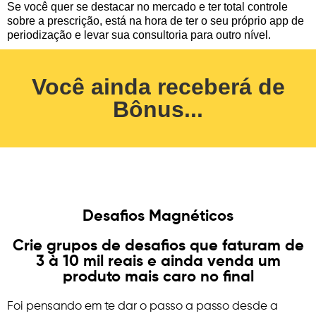
Se você quer se destacar no mercado e ter total controle
sobre a prescrição, está na hora de ter o seu próprio app de
periodização e levar sua consultoria para outro nível.
Você ainda receberá de
Bônus...
Desafios Magnéticos
Crie grupos de desafios que faturam de
3 à 10 mil reais e ainda venda um
produto mais caro no final
Foi pensando em te dar o passo a passo desde a