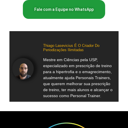
Fale com a Equipe no WhatsApp
Thiago Lasevicius É O Criador Do
Periodizações Ilimitadas
Mestre em Ciências pela USP,
especializado em prescrição de treino
para a hipertrofia e o emagrecimento,
atualmente ajuda Personais Trainers,
que querem melhorar sua prescrição
de treino, ter mais alunos e alcançar o
sucesso como Personal Trainer.