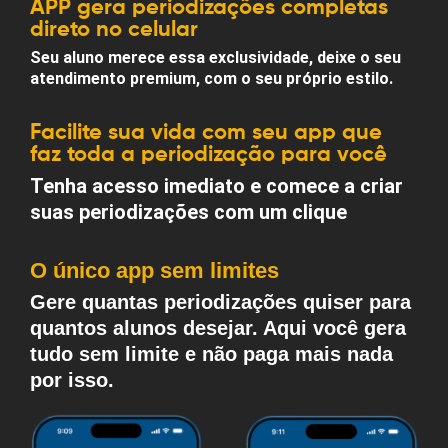
APP gera periodizações completas
direto no celular
Seu aluno merece essa exclusividade, deixe o seu
atendimento premium, com o seu próprio estilo.
Facilite sua vida com seu app que
faz toda a periodização para você
Tenha acesso imediato e comece a criar
suas periodizações com um clique
O único app sem limites
Gere quantas periodizações quiser para
quantos alunos desejar. Aqui você gera
tudo sem limite e não paga mais nada
por isso.