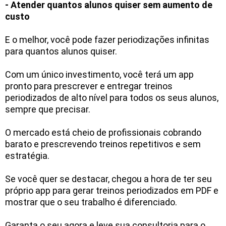
- Atender quantos alunos quiser sem aumento de
custo
E o melhor, você pode fazer periodizações infinitas
para quantos alunos quiser.
Com um único investimento, você terá um app
pronto para prescrever e entregar treinos
periodizados de alto nível para todos os seus alunos,
sempre que precisar.
O mercado está cheio de profissionais cobrando
barato e prescrevendo treinos repetitivos e sem
estratégia.
Se você quer se destacar, chegou a hora de ter seu
próprio app para gerar treinos periodizados em PDF e
mostrar que o seu trabalho é diferenciado.
Garanta o seu agora e leve sua consultoria para o