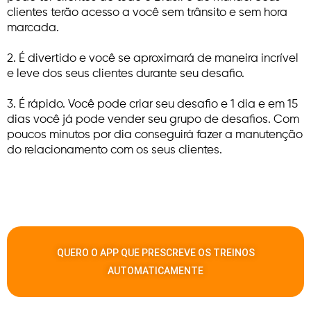
clientes terão acesso a você sem trânsito e sem hora
marcada.
2. É divertido e você se aproximará de maneira incrível
e leve dos seus clientes durante seu desafio.
3. É rápido. Você pode criar seu desafio e 1 dia e em 15
dias você já pode vender seu grupo de desafios. Com
poucos minutos por dia conseguirá fazer a manutenção
do relacionamento com os seus clientes.
QUERO O APP QUE PRESCREVE OS TREINOS
AUTOMATICAMENTE