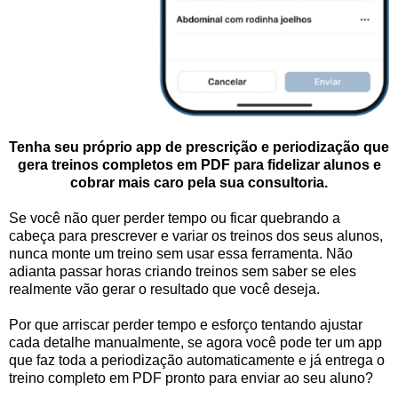
Tenha seu próprio app de prescrição e periodização que
gera treinos completos em PDF para fidelizar alunos e
cobrar mais caro pela sua consultoria.
Se você não quer perder tempo ou ficar quebrando a
cabeça para prescrever e variar os treinos dos seus alunos,
nunca monte um treino sem usar essa ferramenta. Não
adianta passar horas criando treinos sem saber se eles
realmente vão gerar o resultado que você deseja.
Por que arriscar perder tempo e esforço tentando ajustar
cada detalhe manualmente, se agora você pode ter um app
que faz toda a periodização automaticamente e já entrega o
treino completo em PDF pronto para enviar ao seu aluno?