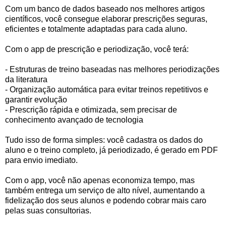
Com um banco de dados baseado nos melhores artigos
científicos, você consegue elaborar prescrições seguras,
eficientes e totalmente adaptadas para cada aluno.
Com o app de prescrição e periodização, você terá:
- Estruturas de treino baseadas nas melhores periodizações
da literatura
- Organização automática para evitar treinos repetitivos e
garantir evolução
- Prescrição rápida e otimizada, sem precisar de
conhecimento avançado de tecnologia
Tudo isso de forma simples: você cadastra os dados do
aluno e o treino completo, já periodizado, é gerado em PDF
para envio imediato.
Com o app, você não apenas economiza tempo, mas
também entrega um serviço de alto nível, aumentando a
fidelização dos seus alunos e podendo cobrar mais caro
pelas suas consultorias.