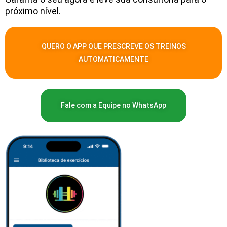
próximo nível.
QUERO O APP QUE PRESCREVE OS TREINOS
AUTOMATICAMENTE
Fale com a Equipe no WhatsApp