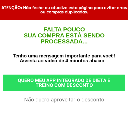
ATENÇÃO: Não feche ou atualize esta página para evitar erros
ou compras duplicadas.​​
FALTA POUCO
SUA COMPRA ESTÁ SENDO
PROCESSADA...
Tenho uma mensagem importante para você!
Assista ao vídeo de 4 minutos abaixo...
QUERO MEU APP INTEGRADO DE DIETA E
TREINO COM DESCONTO
Não quero aproveitar o desconto