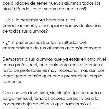
posibilidades de tener nuevos alumnos todos los
días? (¡Puedes estar seguro de que lo es!)
- ¿Y si la herramienta hace por ti las
periodizaciones y prescripciones individualizadas
de todos tus alumnos?
- ¿Y si pudieras mostrar los resultados del
entrenamiento de tus alumnos automáticamente
Demostrar a tus alumnos que ya estás en otro nivel
como profesional, que realmente eres diferente al
resto de profesores es muy necesario, más aún con
tanta gente común queriendo prescribir su propia
formación.
Con una sola inversión, sin ningún tipo de cuota o
cargo mensual, tendrás acceso de por vida a la
poderosa hoja de cálculo que transformó el