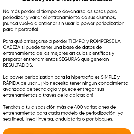
No más perder el tiempo o devanarse los sesos para
periodizar y variar el entrenamiento de sus alumnos,
¡nunca vuelva a entrenar sin usar la power periodization
para hipertrofia!
Para qué arriesgarse a perder TIEMPO y ROMPERSE LA
CABEZA si puede tener una base de datos de
entrenamiento de los mejores artículos científicos y
preparar entrenamientos SEGURAS que generan
RESULTADOS.
La power periodization para la hipertrofia es SIMPLE y
RÁPIDA de usar... ¡No necesita tener ningún conocimiento
avanzado de tecnología y puede entregar sus
entrenamientos a través de la aplicación!
Tendrás a tu disposición más de 400 variaciones de
entrenamiento para cada modelo de periodización, ya
sea lineal, lineal inversa, ondulatoria o por bloques.