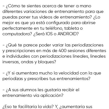
- ¿Cómo te sientes acerca de tener a mano
diferentes variaciones de entrenamiento para que
puedas poner tus videos de entrenamiento? ¿Lo
mejor es que ya está configurado para abrirse
perfectamente en tu teléfono, tableta o
computadora? ¿Será IOS o ANDROID?
- ¿Qué te parece poder variar las periodizaciones
y prescripciones en más de 400 sesiones diferentes
e individuales con periodizaciones lineales, lineales
inversas, ondas y bloques?
- ¿Y si aumentara mucho la velocidad con la que
periodizas y prescribes tus entrenamientos?
- ¿A sus alumnos les gustaría recibir el
entrenamiento vía aplicación?
¿Eso te facilitaría la vida? Y, ¿aumentaría sus