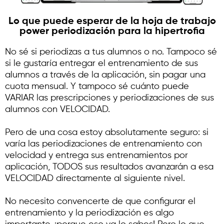
Lo que puede esperar de la hoja de trabajo
power periodización para la hipertrofia
No sé si periodizas a tus alumnos o no. Tampoco sé
si le gustaría entregar el entrenamiento de sus
alumnos a través de la aplicación, sin pagar una
cuota mensual. Y tampoco sé cuánto puede
VARIAR las prescripciones y periodizaciones de sus
alumnos con VELOCIDAD.
Pero de una cosa estoy absolutamente seguro: si
varía las periodizaciones de entrenamiento con
velocidad y entrega sus entrenamientos por
aplicación, TODOS sus resultados avanzarán a esa
VELOCIDAD directamente al siguiente nivel.
No necesito convencerte de que configurar el
entrenamiento y la periodización es algo