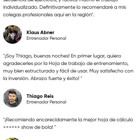
secuencia de ejercicios, y facilita mucho el trabajo
individualizado. Definitivamente lo recomendaré a mis
colegas profesionales aquí en la región".
Klaus Abner
Entrenador Personal
"¡Soy Thiago, buenas noches! En primer lugar, quiero
agradecerles por la Hoja de trabajo de entrenamiento,
muy bien estructurada y fácil de usar. Muy satisfecho con
la inversión. Abrazo fuerte y éxito! "
Thiago Reis
Entrenador Personal
"¡Recomiendo encarecidamente la mejor hoja de cálculo
++++++ show de bola! " ​