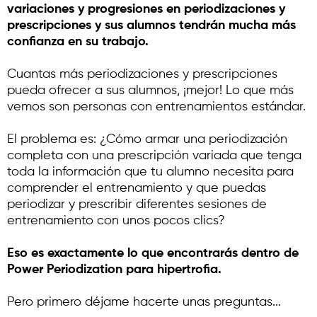
variaciones y progresiones en periodizaciones y
prescripciones y sus alumnos tendrán mucha más
confianza en su trabajo.
Cuantas más periodizaciones y prescripciones
pueda ofrecer a sus alumnos, ¡mejor! Lo que más
vemos son personas con entrenamientos estándar.
El problema es: ¿Cómo armar una periodización
completa con una prescripción variada que tenga
toda la información que tu alumno necesita para
comprender el entrenamiento y que puedas
periodizar y prescribir diferentes sesiones de
entrenamiento con unos pocos clics?
Eso es exactamente lo que encontrarás dentro de
Power Periodization para hipertrofia.
Pero primero déjame hacerte unas preguntas...