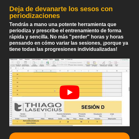
Deja de devanarte los sesos con
periodizaciones
Tendrás a mano una potente herramienta que
periodiza y prescribe el entrenamiento de forma
rápida y sencilla. No más "perder" horas y horas
pensando en cómo variar las sesiones, ¡porque ya
tiene todas las progresiones individualizadas!