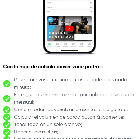
Con la hoja de calculo power você podrás:
Poseer nuevos entrenamientos periodizados cada
minuto;
Entregue los entrenamientos por aplicación sin cuota
mensual;
Genere todas las variables prescritas en segundos;
Calcular el volumen de carga automáticamente;
Tener todo en un solo archivo;
Hacer nuevas citas;