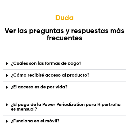
Duda
Ver las preguntas y respuestas más
frecuentes
¿Cuáles son las formas de pago?
¿Cómo recibiré acceso al producto?
¿El acceso es de por vida?
¿El pago de la Power Periodization para Hipertrofia
es mensual?
¿Funciona en el móvil?