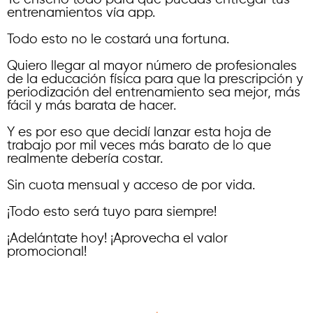
entrenamientos vía app.
Todo esto no le costará una fortuna.
Quiero llegar al mayor número de profesionales
de la educación física para que la prescripción y
periodización del entrenamiento sea mejor, más
fácil y más barata de hacer.
Y es por eso que decidí lanzar esta hoja de
trabajo por mil veces más barato de lo que
realmente debería costar.
Sin cuota mensual y acceso de por vida.
¡Todo esto será tuyo para siempre!
¡Adelántate hoy! ¡Aprovecha el valor
promocional!