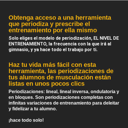
Obtenga acceso a una herramienta
que periodiza y prescribe el
entrenamiento por ella mismo
Solo eliges el modelo de periodización, EL NIVEL DE
ENTRENAMIENTO, la frecuencia con la que irá al
gimnasio, y ya hace todo el trabajo por ti.
Haz tu vida más fácil con esta
herramienta, las periodizaciones de
tus alumnos de musculación están
listas en unos pocos clics
Periodizaciones: lineal, lineal inversa, ondulatoria y
en bloques. Son periodizaciones completas con
infinitas variaciones de entrenamiento para deleitar
y fidelizar a tu alumno.
¡hace todo solo!