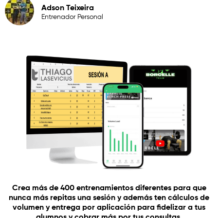
Adson Teixeira
Entrenador Personal
Crea más de 400 entrenamientos diferentes para que
nunca más repitas una sesión y además ten cálculos de
volumen y entrega por aplicación para fidelizar a tus
alumnos y cobrar más por tus consultas.​