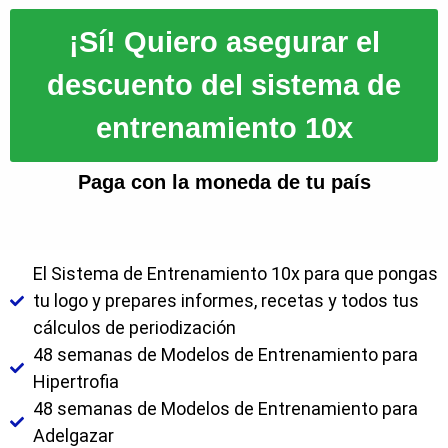
¡Sí! Quiero asegurar el
descuento del sistema de
entrenamiento 10x
Paga con la moneda de tu país
El Sistema de Entrenamiento 10x para que pongas
tu logo y prepares informes, recetas y todos tus
cálculos de periodización
48 semanas de Modelos de Entrenamiento para
Hipertrofia​
48 semanas de Modelos de Entrenamiento para
Adelgazar