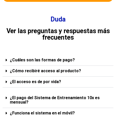
Duda
Ver las preguntas y respuestas más
frecuentes
¿Cuáles son las formas de pago?
¿Cómo recibiré acceso al producto?
¿El acceso es de por vida?
¿El pago del Sistema de Entrenamiento 10x es
mensual?
¿Funciona el sistema en el móvil?