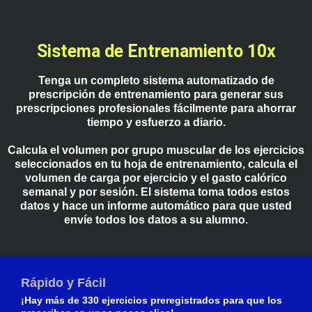
Sistema de Entrenamiento 10x
Tenga un completo sistema automatizado de
prescripción de entrenamiento para generar sus
prescripciones profesionales fácilmente para ahorrar
tiempo y esfuerzo a diario.
Calcula el volumen por grupo muscular de los ejercicios
seleccionados en tu hoja de entrenamiento, calcula el
volumen de carga por ejercicio y el gasto calórico
semanal y por sesión. El sistema toma todos estos
datos y hace un informe automático para que usted
envíe todos los datos a su alumno.
Rápido y Fácil
¡Hay más de 330 ejercicios preregistrados para que los