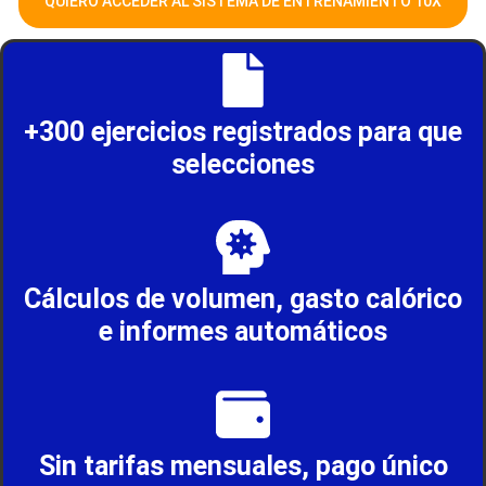
QUIERO ACCEDER AL SISTEMA DE ENTRENAMIENTO 10X
+300 ejercicios registrados para que
selecciones
Cálculos de volumen, gasto calórico
e informes automáticos
Sin tarifas mensuales, pago único