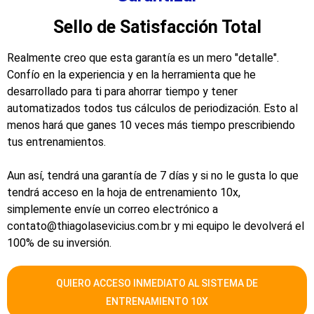
Sello de Satisfacción Total​
Realmente creo que esta garantía es un mero "detalle".
Confío en la experiencia y en la herramienta que he
desarrollado para ti para ahorrar tiempo y tener
automatizados todos tus cálculos de periodización. Esto al
menos hará que ganes 10 veces más tiempo prescribiendo
tus entrenamientos.
Aun así, tendrá una garantía de 7 días y si no le gusta lo que
tendrá acceso en la hoja de entrenamiento 10x,
simplemente envíe un correo electrónico a
contato@thiagolasevicius.com.br y mi equipo le devolverá el
100% de su inversión.
QUIERO ACCESO INMEDIATO AL SISTEMA DE
ENTRENAMIENTO 10X