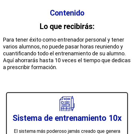
Contenido
Lo que recibirás:
Para tener éxito como entrenador personal y tener
varios alumnos, no puede pasar horas reuniendo y
cuantificando todo el entrenamiento de su alumno.
Aquí ahorrarás hasta 10 veces el tiempo que dedicas
a prescribir formación.
Sistema de entrenamiento 10x
El sistema más poderoso jamás creado que genera