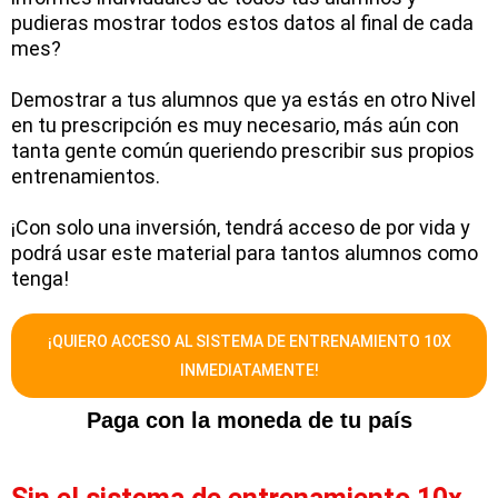
pudieras mostrar todos estos datos al final de cada
mes?
Demostrar a tus alumnos que ya estás en otro Nivel
en tu prescripción es muy necesario, más aún con
tanta gente común queriendo prescribir sus propios
entrenamientos.
¡Con solo una inversión, tendrá acceso de por vida y
podrá usar este material para tantos alumnos como
tenga!
¡QUIERO ACCESO AL SISTEMA DE ENTRENAMIENTO 10X
INMEDIATAMENTE!
Paga con la moneda de tu país