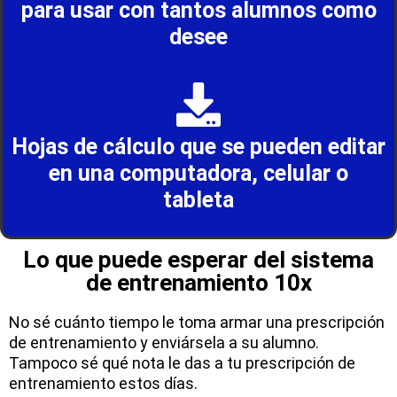
para usar con tantos alumnos como
desee
Hojas de cálculo que se pueden editar
en una computadora, celular o
tableta
Lo que puede esperar del sistema
de entrenamiento 10x
No sé cuánto tiempo le toma armar una prescripción
de entrenamiento y enviársela a su alumno.
Tampoco sé qué nota le das a tu prescripción de
entrenamiento estos días.