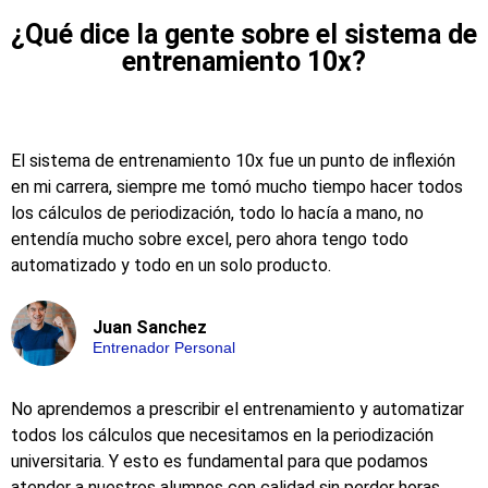
¿Qué dice la gente sobre el sistema de
entrenamiento 10x?
El sistema de entrenamiento 10x fue un punto de inflexión
en mi carrera, siempre me tomó mucho tiempo hacer todos
los cálculos de periodización, todo lo hacía a mano, no
entendía mucho sobre excel, pero ahora tengo todo
automatizado y todo en un solo producto.
Juan Sanchez
Entrenador Personal
No aprendemos a prescribir el entrenamiento y automatizar
todos los cálculos que necesitamos en la periodización
universitaria. Y esto es fundamental para que podamos
atender a nuestros alumnos con calidad sin perder horas