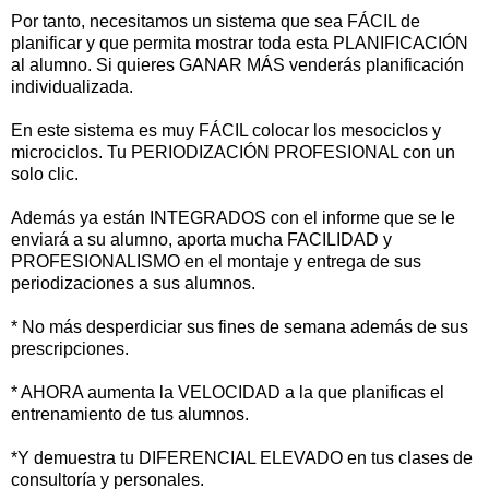
Por tanto, necesitamos un sistema que sea FÁCIL de
planificar y que permita mostrar toda esta PLANIFICACIÓN
al alumno. Si quieres GANAR MÁS venderás planificación
individualizada.
En este sistema es muy FÁCIL colocar los mesociclos y
microciclos. Tu PERIODIZACIÓN PROFESIONAL con un
solo clic.
Además ya están INTEGRADOS con el informe que se le
enviará a su alumno, aporta mucha FACILIDAD y
PROFESIONALISMO en el montaje y entrega de sus
periodizaciones a sus alumnos.
* No más desperdiciar sus fines de semana además de sus
prescripciones.
* AHORA aumenta la VELOCIDAD a la que planificas el
entrenamiento de tus alumnos.
*Y demuestra tu DIFERENCIAL ELEVADO en tus clases de
consultoría y personales.