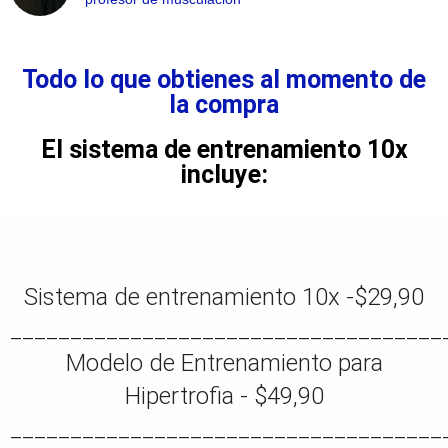
Todo lo que obtienes al momento de
la compra
El sistema de entrenamiento 10x
incluye:​
Sistema de entrenamiento 10x -
$29,90
____________________________________
Modelo de Entrenamiento para
Hipertrofia - $
49,90
____________________________________