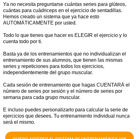
Ya no necesita preguntarse cuántas series para glúteos,
cuántas para cuádriceps en el ejercicio de sentadillas.
Hemos creado un sistema que ya hace esto
AUTOMÁTICAMENTE por usted.
Todo lo que tienes que hacer es ELEGIR el ejercicio y lo
cuenta todo por ti.
Basta ya de los entrenamientos que no individualizan el
entrenamiento de sus alumnos, que tienen las mismas
series y repeticiones para todos los ejercicios,
independientemente del grupo muscular.
Cada sesión de entrenamiento que hagas CUENTARÁ el
número de series por sesión y el número de series por
semana para cada grupo muscular.
E incluso puedes personalizarlo para calcular la serie de
ejercicios que desees. Tu entrenamiento individual nunca
será el mismo.