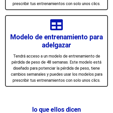
prescribir tus entrenamientos con solo unos clics.
Modelo de entrenamiento para
adelgazar
Tendrá acceso a un modelo de entrenamiento de
pérdida de peso de 48 semanas. Este modelo está
diseñado para potenciar la pérdida de peso, tiene
cambios semanales y puedes usar los modelos para
prescribir tus entrenamientos con solo unos clics.​
lo que ellos dicen