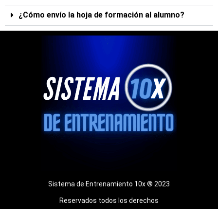
¿Cómo envío la hoja de formación al alumno?
Sistema de Entrenamiento 10x ® 2023
Reservados todos los derechos