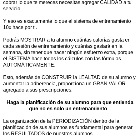
cobrar lo que te mereces necesitas agregar CALIDAD a tu
servicio.
Y eso es exactamente lo que el sistema de entrenamiento
10x hace por ti.
Podrás MOSTRAR a tu alumno cuántas calorías gasta en
cada sesión de entrenamiento y cuántas gastará en la
semana, sin tener que hacer ningún esfuerzo extra, porque
el SISTEMA hace todos los cálculos con las fórmulas
AUTOMÁTICAMENTE.
Esto, además de CONSTRUIR la LEALTAD de su alumno y
aumentar la adherencia, proporciona un GRAN VALOR
agregado a sus prescripciones.
Haga la planificación de su alumno para que entienda
que no es solo un entrenamiento...​
La organización de la PERIODIZACIÓN dentro de la
planificación de sus alumnos es fundamental para generar
los RESULTADOS de nuestros alumnos.