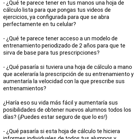
- ¿Qué te parece tener en tus manos una hoja de
cálculo lista para que pongas tus videos de
ejercicios, ya configurada para que se abra
perfectamente en tu celular?
- ¿Qué te parece tener acceso a un modelo de
entrenamiento periodizado de 2 años para que te
sirva de base para tus prescripciones?
- ¿Qué pasaría si tuviera una hoja de cálculo a mano
que aceleraría la prescripción de su entrenamiento y
aumentaría la velocidad con la que prescribe sus
entrenamientos?
¿Haría eso su vida más fácil y aumentaría sus
posibilidades de obtener nuevos alumnos todos los
días? (¡Puedes estar seguro de que lo es!)
- ¿Qué pasaría si esta hoja de cálculo te hiciera
informes individuales de todos tus alumnos y