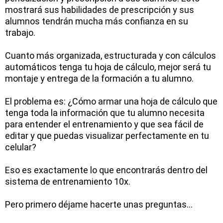
mostrará sus habilidades de prescripción y sus
alumnos tendrán mucha más confianza en su
trabajo.
Cuanto más organizada, estructurada y con cálculos
automáticos tenga tu hoja de cálculo, mejor será tu
montaje y entrega de la formación a tu alumno.
El problema es: ¿Cómo armar una hoja de cálculo que
tenga toda la información que tu alumno necesita
para entender el entrenamiento y que sea fácil de
editar y que puedas visualizar perfectamente en tu
celular?
Eso es exactamente lo que encontrarás dentro del
sistema de entrenamiento 10x.
Pero primero déjame hacerte unas preguntas...