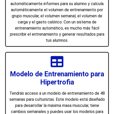
automáticamente informes para su alumno y calcula
automáticamente el volumen de entrenamiento por
grupo muscular, el volumen semanal, el volumen de
carga y el gasto calórico. Con un sistema de
entrenamiento automático, es mucho más fácil
prescribir el entrenamiento y generar resultados para
tus alumnos.​
Modelo de Entrenamiento para
Hipertrofia
Tendrás acceso a un modelo de entrenamiento de 48
semanas para culturistas. Este modelo está diseñado
para desarrollar la máxima masa muscular, tiene
cambios semanales y puedes usar los modelos para