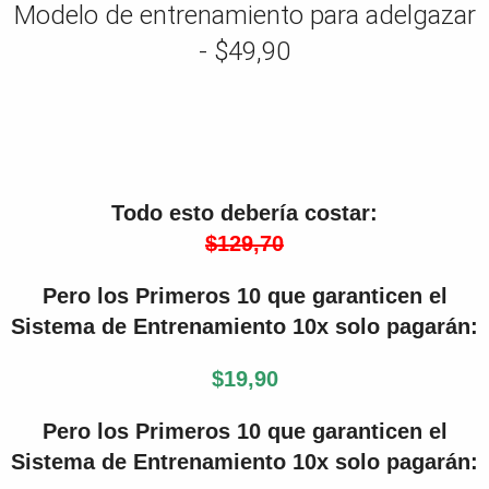
Modelo de entrenamiento para adelgazar
- $
49,90
Todo esto debería costar:
$129,70
Pero los Primeros 10 que garanticen el
Sistema de Entrenamiento 10x solo pagarán:
$19,90
Pero los Primeros 10 que garanticen el
Sistema de Entrenamiento 10x solo pagarán: