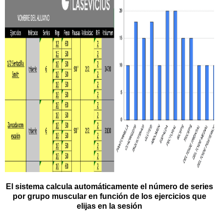
El sistema calcula automáticamente el número de series
por grupo muscular en función de los ejercicios que
elijas en la sesión