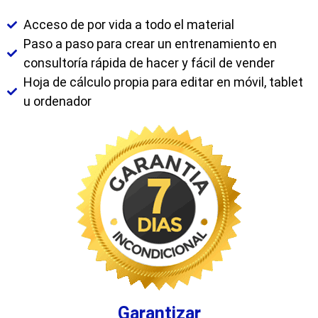
Acceso de por vida a todo el material
Paso a paso para crear un entrenamiento en
consultoría rápida de hacer y fácil de vender
Hoja de cálculo propia para editar en móvil, tablet
u ordenador
Garantizar