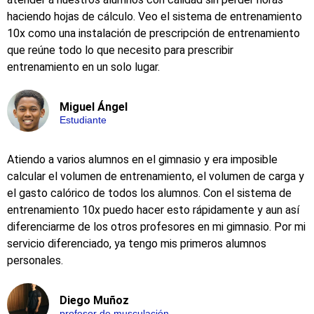
haciendo hojas de cálculo. Veo el sistema de entrenamiento
10x como una instalación de prescripción de entrenamiento
que reúne todo lo que necesito para prescribir
entrenamiento en un solo lugar.
Miguel Ángel
Estudiante
Atiendo a varios alumnos en el gimnasio y era imposible
calcular el volumen de entrenamiento, el volumen de carga y
el gasto calórico de todos los alumnos. Con el sistema de
entrenamiento 10x puedo hacer esto rápidamente y aun así
diferenciarme de los otros profesores en mi gimnasio. Por mi
servicio diferenciado, ya tengo mis primeros alumnos
personales.​
Diego Muñoz
profesor de musculación