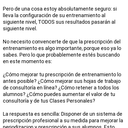
Pero de una cosa estoy absolutamente seguro: si
lleva la configuración de su entrenamiento al
siguiente nivel, TODOS sus resultados pasarán al
siguiente nivel.
No necesito convencerte de que la prescripción del
entrenamiento es algo importante, porque eso ya lo
sabes. Pero lo que probablemente estés buscando
en este momento es:
¿Cómo mejorar tu prescripción de entrenamiento lo
antes posible? ¿Cómo mejorar sus hojas de trabajo
de consultoría en línea? ¿Cómo retener a todos los
alumnos? ¿Cómo puedes aumentar el valor de tu
consultoría y de tus Clases Personales?
La respuesta es sencilla: Disponer de un sistema de
prescripción profesional a su medida para mejorar la
periodizacion y prescripción a sus alumnos. Esto