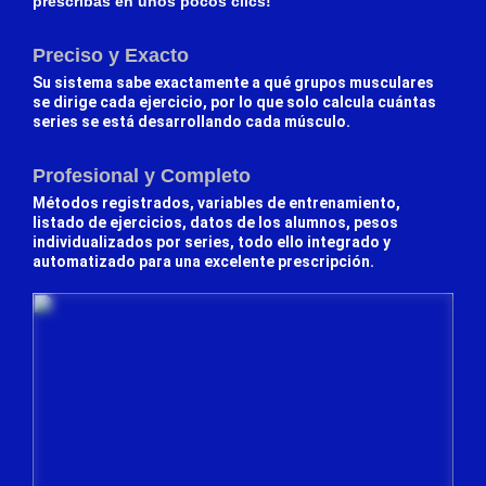
prescribas en unos pocos clics!
Preciso y Exacto
Su sistema sabe exactamente a qué grupos musculares
se dirige cada ejercicio, por lo que solo calcula cuántas
series se está desarrollando cada músculo.
Profesional y Completo
Métodos registrados, variables de entrenamiento,
listado de ejercicios, datos de los alumnos, pesos
individualizados por series, todo ello integrado y
automatizado para una excelente prescripción.