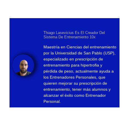
Thiago Lasevicius Es El Creador Del
Sistema De Entrenamiento 10x
Maestría en Ciencias del entrenamiento
por la Universidad de San Pablo (USP),
especializado en prescripción de
entrenamiento para hipertrofia y
pérdida de peso, actualmente ayuda a
los Entrenadores Personales, que
quieren mejorar su prescripción de
entrenamiento, tener más alumnos y
alcanzar el éxito como Entrenador
Personal.