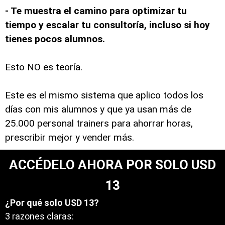
- Te muestra el camino para optimizar tu
tiempo y escalar tu consultoría, incluso si hoy
tienes pocos alumnos.
Esto NO es teoría.
Este es el mismo sistema que aplico todos los
días con mis alumnos y que ya usan más de
25.000 personal trainers para ahorrar horas,
prescribir mejor y vender más.
ACCÉDELO AHORA POR SOLO USD
13
¿Por qué solo USD 13?
3 razones claras: