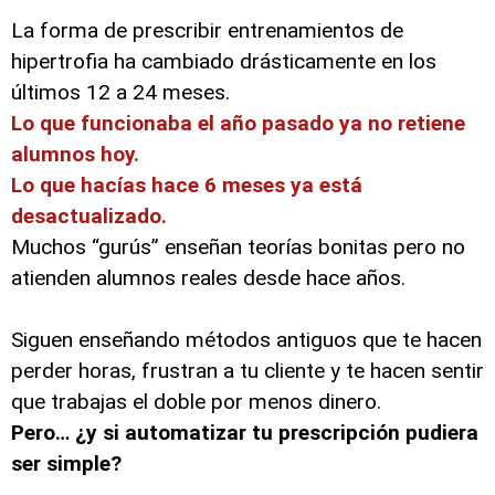
La forma de prescribir entrenamientos de
hipertrofia ha cambiado drásticamente en los
últimos 12 a 24 meses.
Lo que funcionaba el año pasado ya no retiene
alumnos hoy.
Lo que hacías hace 6 meses ya está
desactualizado.
Muchos “gurús” enseñan teorías bonitas pero no
atienden alumnos reales desde hace años.
Siguen enseñando métodos antiguos que te hacen
perder horas, frustran a tu cliente y te hacen sentir
que trabajas el doble por menos dinero.
Pero… ¿y si automatizar tu prescripción pudiera
ser simple?