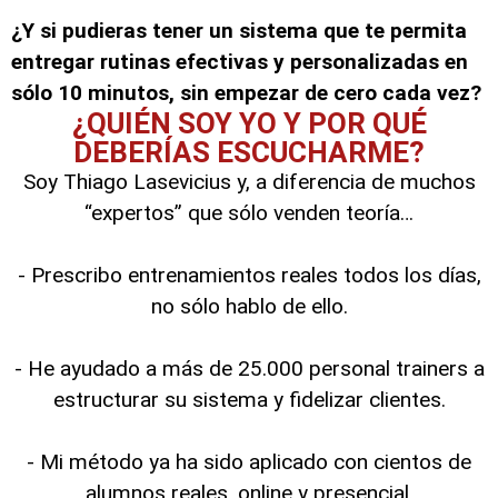
¿Y si pudieras tener un sistema que te permita
entregar rutinas efectivas y personalizadas en
sólo 10 minutos, sin empezar de cero cada vez?
¿QUIÉN SOY YO Y POR QUÉ
DEBERÍAS ESCUCHARME?
Soy Thiago Lasevicius y, a diferencia de muchos
“expertos” que sólo venden teoría…
- Prescribo entrenamientos reales todos los días,
no sólo hablo de ello.
- He ayudado a más de 25.000 personal trainers a
estructurar su sistema y fidelizar clientes.
- Mi método ya ha sido aplicado con cientos de
alumnos reales, online y presencial.