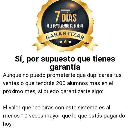
Sí, por supuesto que tienes
garantía
Aunque no puedo prometerte que duplicarás tus
ventas o que tendrás 200 alumnos más en el
próximo mes, sí puedo garantizarte algo:
El valor que recibirás con este sistema es al
menos
10 veces mayor que lo que estás pagando
hoy.