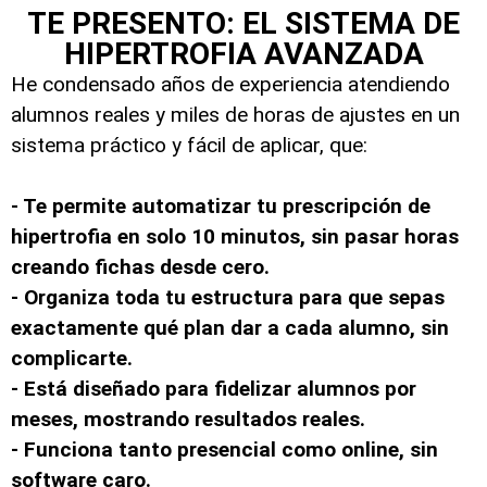
TE PRESENTO: EL SISTEMA DE
HIPERTROFIA AVANZADA
He condensado años de experiencia atendiendo
alumnos reales y miles de horas de ajustes en un
sistema práctico y fácil de aplicar, que:
- Te permite automatizar tu prescripción de
hipertrofia en solo 10 minutos, sin pasar horas
creando fichas desde cero.
- Organiza toda tu estructura para que sepas
exactamente qué plan dar a cada alumno, sin
complicarte.
- Está diseñado para fidelizar alumnos por
meses, mostrando resultados reales.
- Funciona tanto presencial como online, sin
software caro.