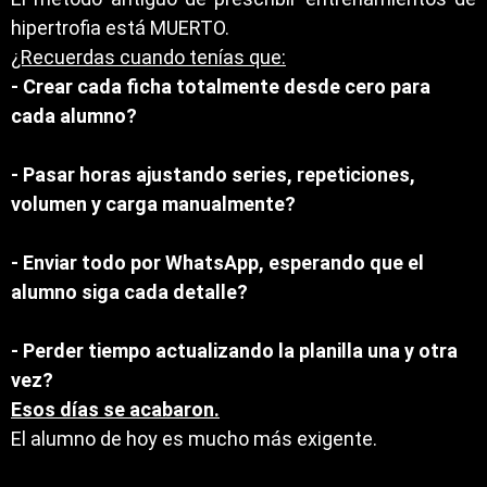
hipertrofia está MUERTO.
¿Recuerdas cuando tenías que:
- Crear cada ficha totalmente desde cero para
cada alumno?
- Pasar horas ajustando series, repeticiones,
volumen y carga manualmente?
- Enviar todo por WhatsApp, esperando que el
alumno siga cada detalle?
- Perder tiempo actualizando la planilla una y otra
vez?
Esos días se acabaron.
El alumno de hoy es mucho más exigente.