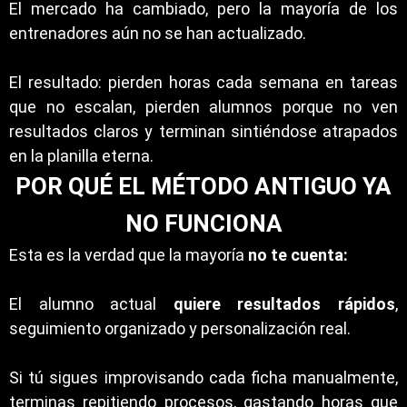
El mercado ha cambiado, pero la mayoría de los
entrenadores aún no se han actualizado.
El resultado: pierden horas cada semana en tareas
que no escalan, pierden alumnos porque no ven
resultados claros y terminan sintiéndose atrapados
en la planilla eterna.
POR QUÉ EL MÉTODO ANTIGUO YA
NO FUNCIONA
Esta es la verdad que la mayoría
no te cuenta:
El alumno actual
quiere resultados rápidos
,
seguimiento organizado y personalización real.
Si tú sigues improvisando cada ficha manualmente,
terminas repitiendo procesos, gastando horas que