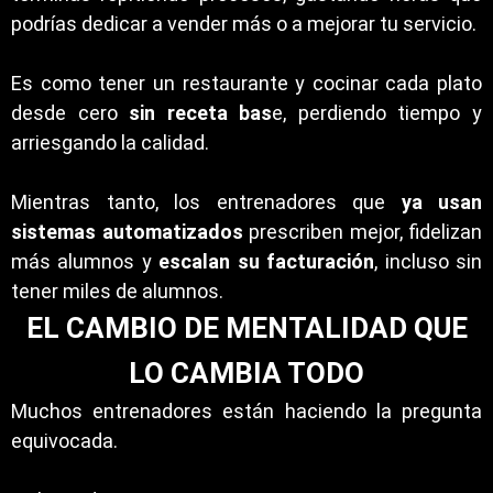
podrías dedicar a vender más o a mejorar tu servicio.
Es como tener un restaurante y cocinar cada plato
desde cero
sin receta bas
e, perdiendo tiempo y
arriesgando la calidad.
Mientras tanto, los entrenadores que
ya usan
sistemas automatizados
prescriben mejor, fidelizan
más alumnos y
escalan su facturación
, incluso sin
tener miles de alumnos.
EL CAMBIO DE MENTALIDAD QUE
LO CAMBIA TODO
Muchos entrenadores están haciendo la pregunta
equivocada.