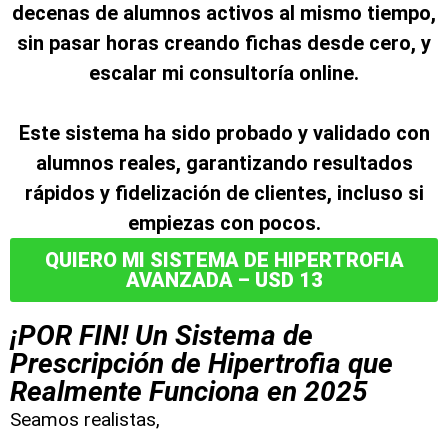
decenas de alumnos activos al mismo tiempo,
sin pasar horas creando fichas desde cero, y
escalar mi consultoría online.
Este sistema ha sido probado y validado con
alumnos reales, garantizando resultados
rápidos y fidelización de clientes, incluso si
empiezas con pocos.
QUIERO MI SISTEMA DE HIPERTROFIA
AVANZADA – USD 13
¡POR FIN! Un Sistema de
Prescripción de Hipertrofia que
Realmente Funciona en 2025
Seamos realistas,