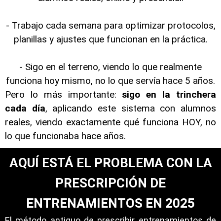
- Trabajo cada semana para optimizar protocolos,
planillas y ajustes que funcionan en la práctica.
- Sigo en el terreno, viendo lo que realmente
funciona hoy mismo, no lo que servía hace 5 años.
Pero lo más importante:
sigo en la trinchera
cada día
, aplicando este sistema con alumnos
reales, viendo exactamente qué funciona HOY, no
lo que funcionaba hace años.
AQUÍ ESTÁ EL PROBLEMA CON LA
PRESCRIPCIÓN DE
ENTRENAMIENTOS EN 2025
El método antiguo de prescribir entrenamientos de