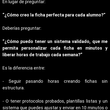
En lugar de preguntar:
“¿Cómo creo la ficha perfecta para cada alumno?”
Deberías preguntar:
“¿Cómo puedo tener un sistema validado, que me
permita personalizar cada ficha en minutos y
liberar horas de trabajo cada semana?”
Es la diferencia entre:
- Seguir pasando horas creando fichas sin
estructura.
- O tener protocolos probados, plantillas listas y un
sistema que puedes ajustar y enviar en 10 minutos o