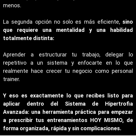
menos.
La segunda opción no solo es más eficiente,
sino
que requiere una mentalidad y una habilidad
totalmente distinta:
Aprender a estructurar tu trabajo, delegar lo
repetitivo a un sistema y enfocarte en lo que
realmente hace crecer tu negocio como personal
trainer.
Y eso es exactamente lo que recibes listo para
aplicar dentro del Sistema de Hipertrofia
Avanzada: una herramienta práctica para empezar
a prescribir tus entrenamientos HOY MISMO, de
forma organizada, rápida y sin complicaciones.