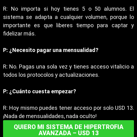
R: No importa si hoy tienes 5 o 50 alumnos. El
sistema se adapta a cualquier volumen, porque lo
importante es que liberes tiempo para captar y
fidelizar más.
P: ¿Necesito pagar una mensualidad?
R: No. Pagas una sola vez y tienes acceso vitalicio a
todos los protocolos y actualizaciones.
P: ¿Cuánto cuesta empezar?
R: Hoy mismo puedes tener acceso por solo USD 13.
¡Nada de mensualidades, nada oculto!
QUIERO MI SISTEMA DE HIPERTROFIA
AVANZADA – USD 13