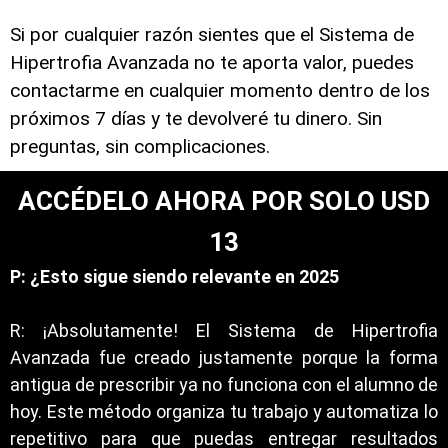
Si por cualquier razón sientes que el Sistema de
Hipertrofia Avanzada no te aporta valor, puedes
contactarme en cualquier momento dentro de los
próximos 7 días y te devolveré tu dinero. Sin
preguntas, sin complicaciones.
ACCÉDELO AHORA POR SOLO USD
13
P: ¿Esto sigue siendo relevante en 2025
R: ¡Absolutamente! El Sistema de Hipertrofia
Avanzada fue creado justamente porque la forma
antigua de prescribir ya no funciona con el alumno de
hoy. Este método organiza tu trabajo y automatiza lo
repetitivo para que puedas entregar resultados