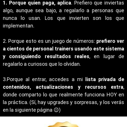
1. Porque quien paga, aplica
. Prefiero que inviertas
algo, aunque sea bajo, a regalarlo a personas que
nunca lo usan. Los que invierten son los que
implementan.
2. Porque esto es un juego de números:
prefiero ver
a cientos de personal trainers usando este sistema
y consiguiendo resultados reales
, en lugar de
regalarlo a curiosos que lo olvidan.
3.Porque al entrar, accedes a mi
lista privada de
contenidos, actualizaciones y recursos extra
,
donde comparto lo que realmente funciona HOY en
la práctica. (Sí, hay upgrades y sorpresas, y los verás
en la siguiente página 😉)