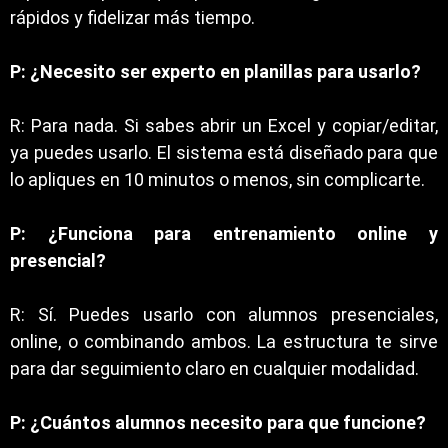
rápidos y fidelizar más tiempo.
P: ¿Necesito ser experto en planillas para usarlo?
R: Para nada. Si sabes abrir un Excel y copiar/editar,
ya puedes usarlo. El sistema está diseñado para que
lo apliques en 10 minutos o menos, sin complicarte.
P: ¿Funciona para entrenamiento online y
presencial?
R: Sí. Puedes usarlo con alumnos presenciales,
online, o combinando ambos. La estructura te sirve
para dar seguimiento claro en cualquier modalidad.
P: ¿Cuántos alumnos necesito para que funcione?