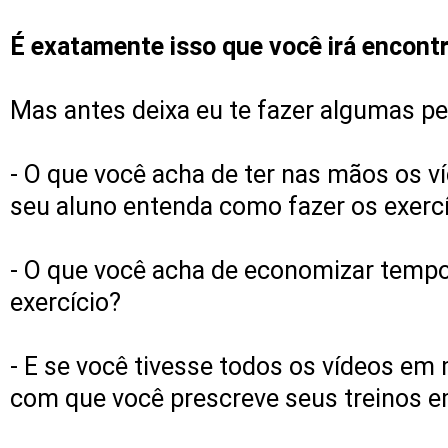
É exatamente isso que você irá encontr
Mas antes deixa eu te fazer algumas pe
- O que você acha de ter nas mãos os v
seu aluno entenda como fazer os exerc
- O que você acha de economizar tempo
exercício?
- E se você tivesse todos os vídeos em
com que você prescreve seus treinos e