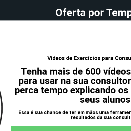
Oferta por Tem
Vídeos de Exercícios para Consu
Tenha mais de 600 vídeos
para usar na sua consultor
perca tempo explicando os 
seus alunos
Essa é sua chance de ter em mãos uma ferrament
resultados da sua consult