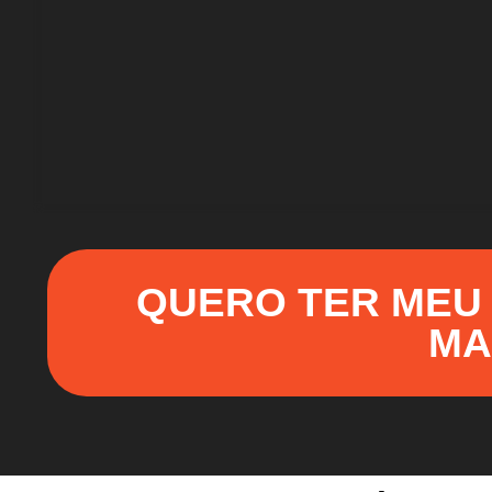
QUERO TER MEU 
MA