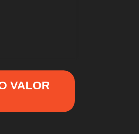
NO VALOR