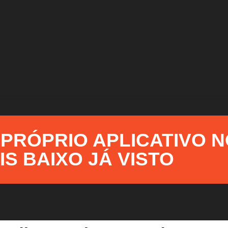
PRÓPRIO APLICATIVO 
IS BAIXO JÁ VISTO